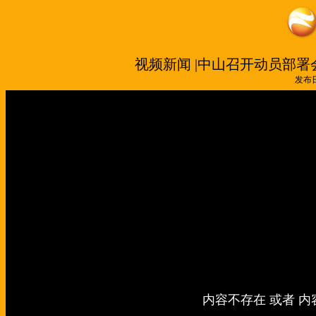
视频新闻 |中山召开动员部署
发布日