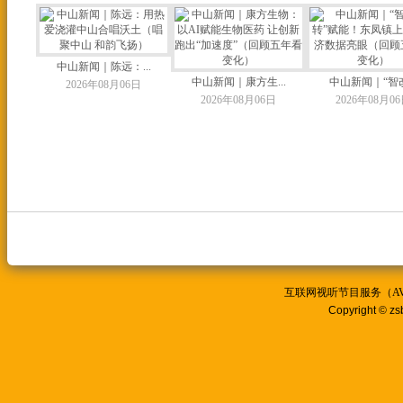
中山新闻｜陈远：...
中山新闻｜康方生...
中山新闻｜“智改.
2026年08月06日
2026年08月06日
2026年08月0
互联网视听节目服务（AVSP
Copyright © zs