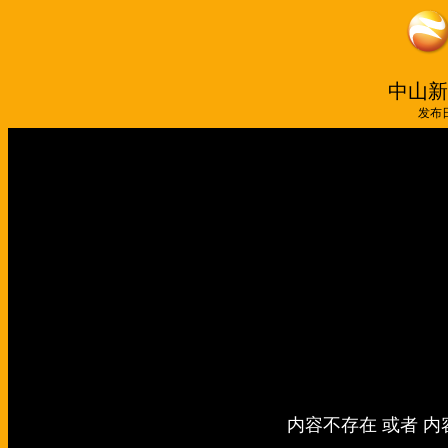
中山新闻
发布日