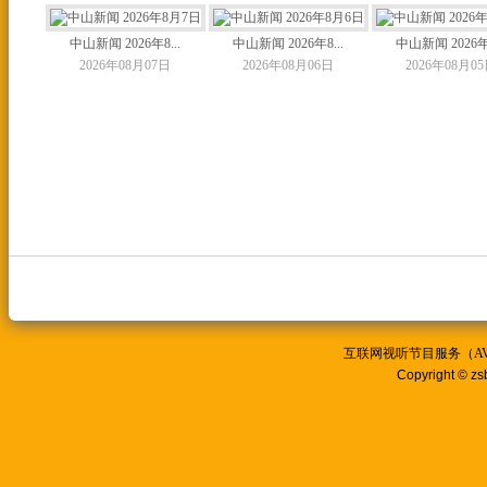
中山新闻 2026年8...
中山新闻 2026年8...
中山新闻 2026年8
2026年08月07日
2026年08月06日
2026年08月0
互联网视听节目服务（AVSP
Copyright © zs