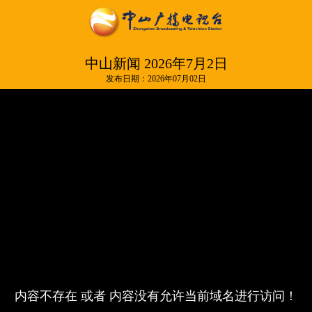
中山新闻 2026年7月2日
发布日期：2026年07月02日