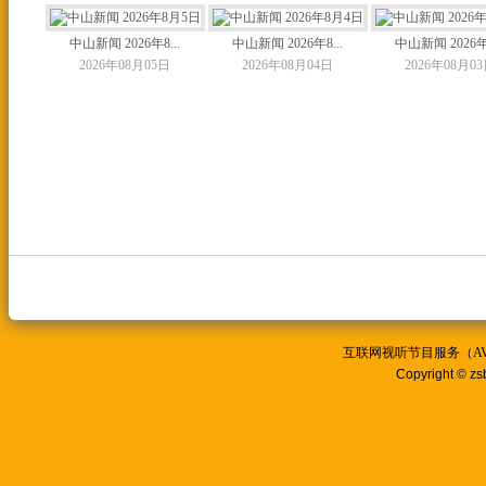
中山新闻 2026年8...
中山新闻 2026年8...
中山新闻 2026年8
2026年08月05日
2026年08月04日
2026年08月0
互联网视听节目服务（AVSP
Copyright © zs