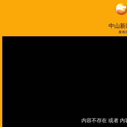
中山新闻
发布日