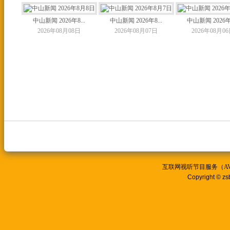
中山新闻 2026年8...
中山新闻 2026年8...
中山新闻 2026年8
2026年08月08日
2026年08月07日
2026年08月0
互联网视听节目服务（AVSP
Copyright © zs