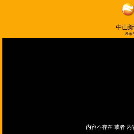
中山新闻
发布日