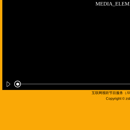
互联网视听节目服务（AVSP
Copyright © zs