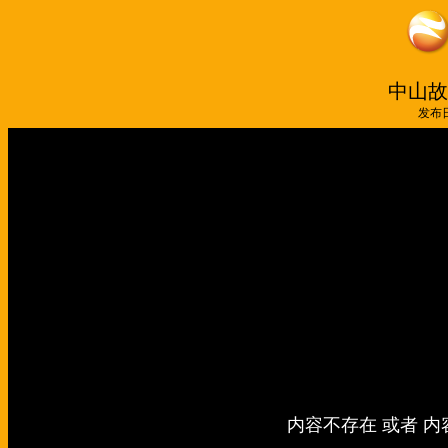
中山故事
发布日