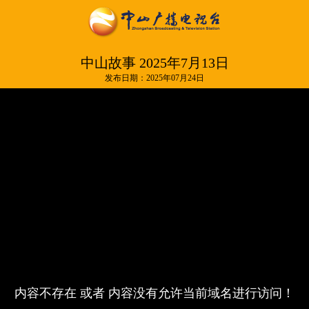
中山故事 2025年7月13日
发布日期：2025年07月24日