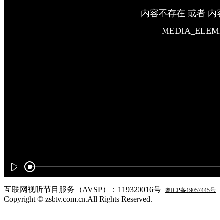
互联网视听节目服务（AVSP）：119320016号
粤ICP备19057445号
Copyright © zsbtv.com.cn.All Rights Reserved.