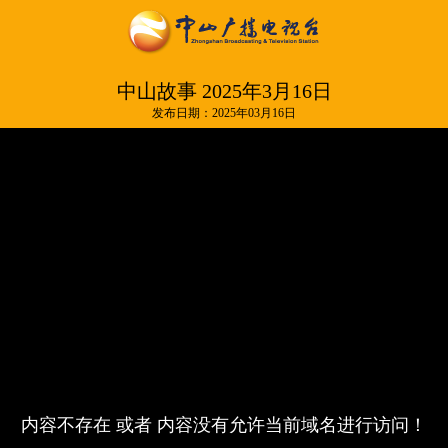
中山故事 2025年3月16日
发布日期：2025年03月16日