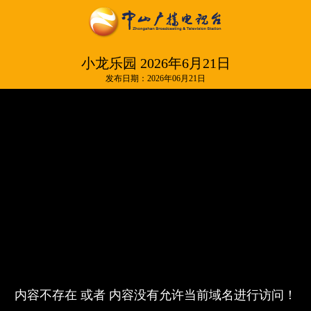
小龙乐园 2026年6月21日
发布日期：2026年06月21日