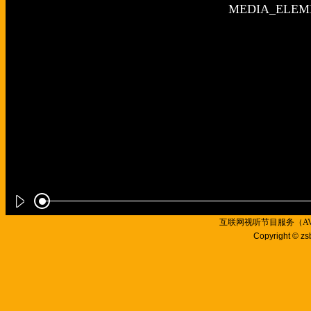
互联网视听节目服务（AVSP
Copyright © zs