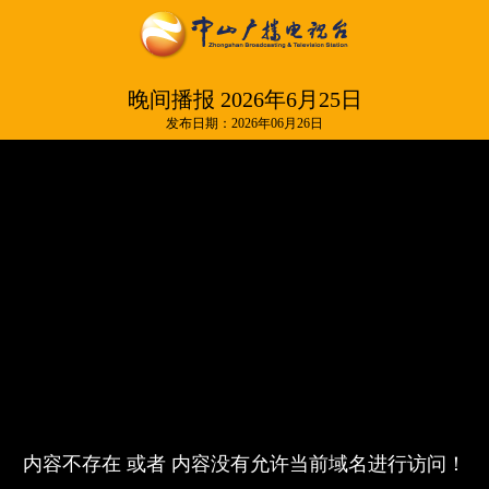
晚间播报 2026年6月25日
发布日期：2026年06月26日