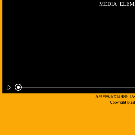
互联网视听节目服务（AVSP
Copyright © zs