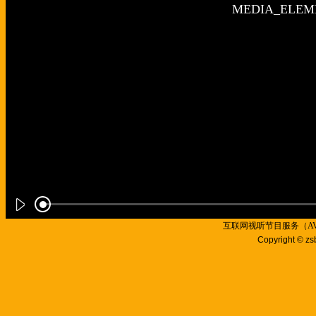
互联网视听节目服务（AVSP
Copyright © zs