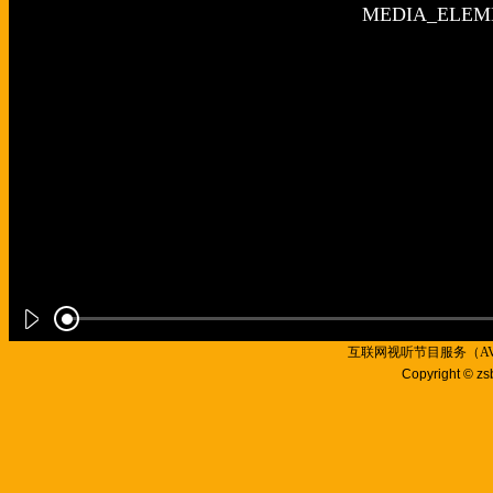
互联网视听节目服务（AVSP
Copyright © zs