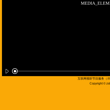
互联网视听节目服务（AVSP
Copyright © zs