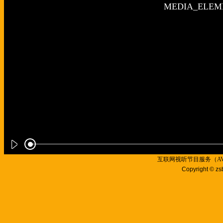
互联网视听节目服务（AVSP
Copyright © zs