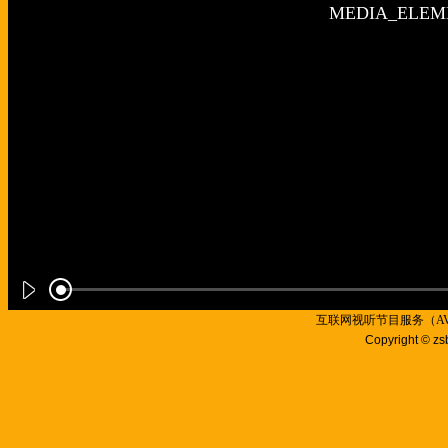
互联网视听节目服务（AVSP
Copyright © zs