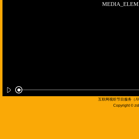
互联网视听节目服务（AVSP
Copyright © zs