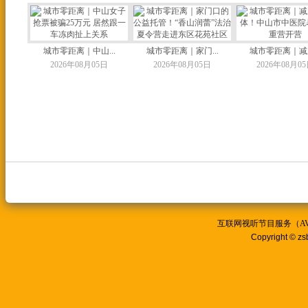
城市零距离｜中山...
城市零距离｜家门...
城市零距离｜减脂
2026年08月05日
2026年08月05日
2026年08月0
互联网视听节目服务（AVSP
Copyright © zs