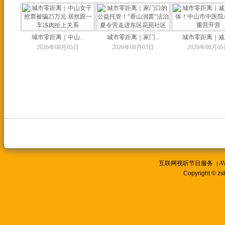
城市零距离｜中山...
城市零距离｜家门...
城市零距离｜减脂
2026年08月05日
2026年08月05日
2026年08月0
互联网视听节目服务（AVSP
Copyright © zs