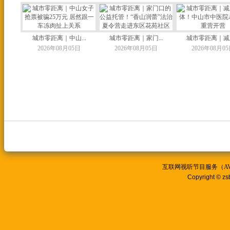
城市零距离｜中山...
城市零距离｜家门...
城市零距离｜减脂
2026年08月05日
2026年08月05日
2026年08月0
互联网视听节目服务（AVSP
Copyright © zs