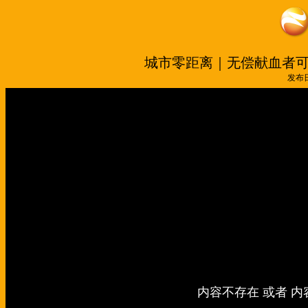
城市零距离｜无偿献血者
发布日