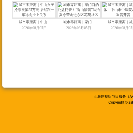
城市零距离｜中山...
城市零距离｜家门...
城市零距离｜减脂
2026年08月05日
2026年08月05日
2026年08月0
互联网视听节目服务（AVSP
Copyright © zs