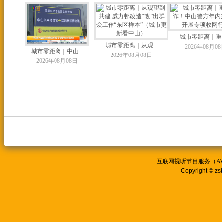
城市零距离｜重拳
城市零距离｜从观...
2026年08月0
城市零距离｜中山...
2026年08月08日
2026年08月08日
互联网视听节目服务（AVSP
Copyright © zs