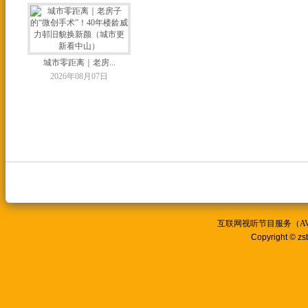
城市零距离｜老房...
2026年08月07日
城市零距离｜小阵...
2026年08月07日
互联网视听节目服务（AVSP
Copyright © zs
城市零距离｜中山...
2026年08月07日