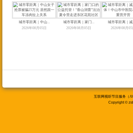
城市零距离｜中山...
城市零距离｜家门...
城市零距离｜减脂
2026年08月05日
2026年08月05日
2026年08月0
互联网视听节目服务（AVSP
Copyright © zs