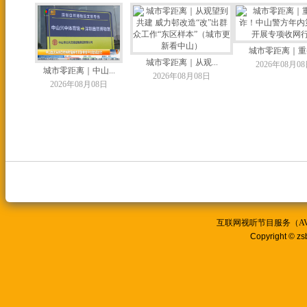
城市零距离｜重拳
城市零距离｜从观...
2026年08月0
城市零距离｜中山...
2026年08月08日
2026年08月08日
互联网视听节目服务（AVSP
Copyright © zs