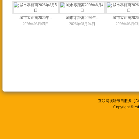
城市零距离2026年...
城市零距离2026年...
城市零距离2026年
2026年08月05日
2026年08月04日
2026年08月0
互联网视听节目服务（AVSP
Copyright © zs