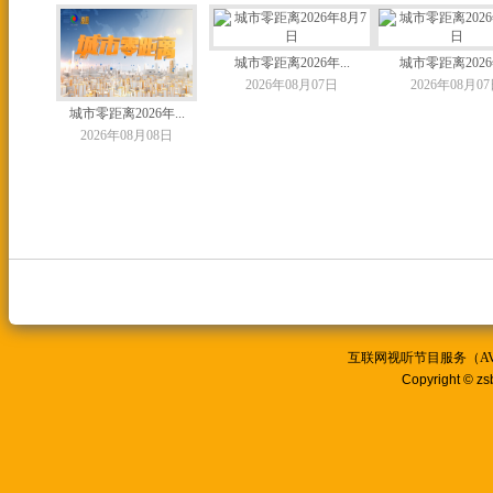
城市零距离2026年...
城市零距离2026年
2026年08月07日
2026年08月0
城市零距离2026年...
2026年08月08日
互联网视听节目服务（AVSP
Copyright © zs