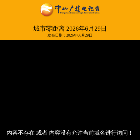
城市零距离 2026年6月29日
发布日期：2026年06月29日