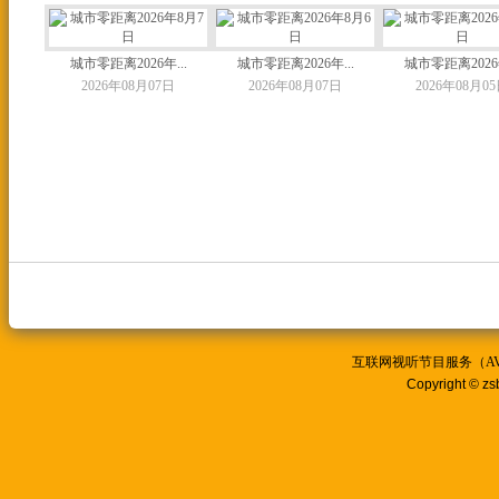
城市零距离2026年...
城市零距离2026年...
城市零距离2026年
2026年08月07日
2026年08月07日
2026年08月0
互联网视听节目服务（AVSP
Copyright © zs