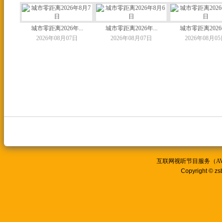
城市零距离2026年...
城市零距离2026年...
城市零距离2026年
2026年08月07日
2026年08月07日
2026年08月0
互联网视听节目服务（AVSP
Copyright © zs