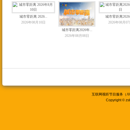
城市零距离 2026...
城市零距离2026年
2026年08月10日
2026年08月0
城市零距离2026年...
2026年08月08日
互联网视听节目服务（AVSP
Copyright © zs