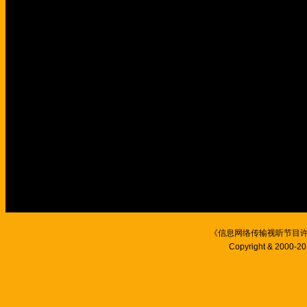
《信息网络传输视听节目
Copyright & 2000-201